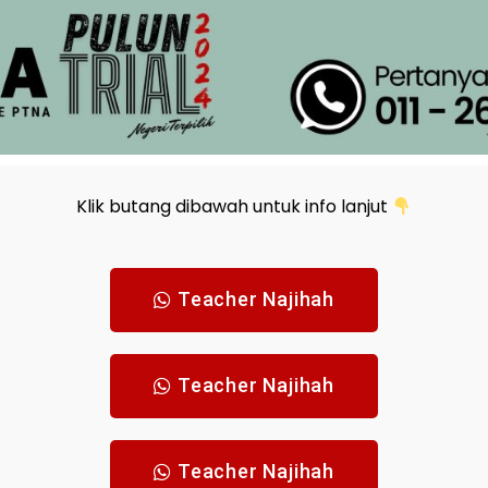
Klik butang dibawah untuk info lanjut
Teacher Najihah
Teacher Najihah
Teacher Najihah